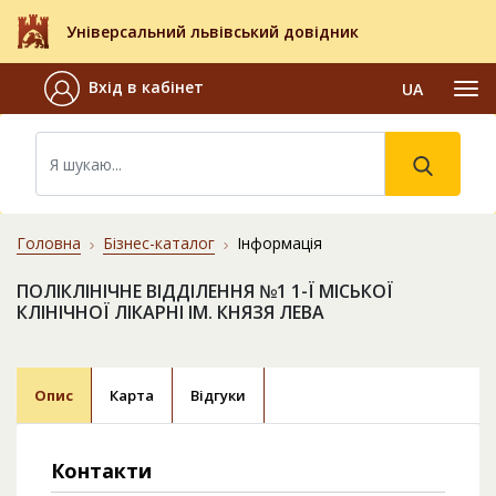
Універсальний львівський довідник
Вхід в кабінет
UA
Головна
Бізнес-каталог
Інформація
ПОЛІКЛІНІЧНЕ ВІДДІЛЕННЯ №1 1-Ї МІСЬКОЇ
КЛІНІЧНОЇ ЛІКАРНІ ІМ. КНЯЗЯ ЛЕВА
Опис
Карта
Відгуки
Контакти