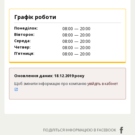
Графік роботи
Понеділок:
08:00 — 20:00
Вівторок:
08:00 — 20:00
Середа:
08:00 — 20:00
Четвер:
08:00 — 20:00
П'ятниця:
08:00 — 20:00
Оновлення даних: 18.12.2019 року
Щоб змінити інформацію про компанію
увійдіть в кабінет
ПОДІЛІТЬСЯ ІНФОРМАЦІЄЮ В FACEBOOK