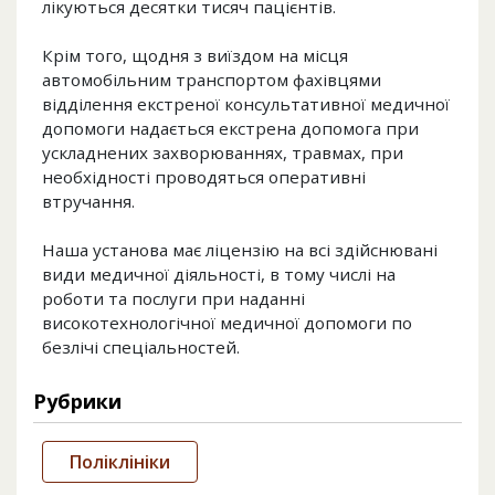
лікуються десятки тисяч пацієнтів.
Крім того, щодня з виїздом на місця
автомобільним транспортом фахівцями
відділення екстреної консультативної медичної
допомоги надається екстрена допомога при
ускладнених захворюваннях, травмах, при
необхідності проводяться оперативні
втручання.
Наша установа має ліцензію на всі здійснювані
види медичної діяльності, в тому числі на
роботи та послуги при наданні
високотехнологічної медичної допомоги по
безлічі спеціальностей.
Рубрики
Поліклініки