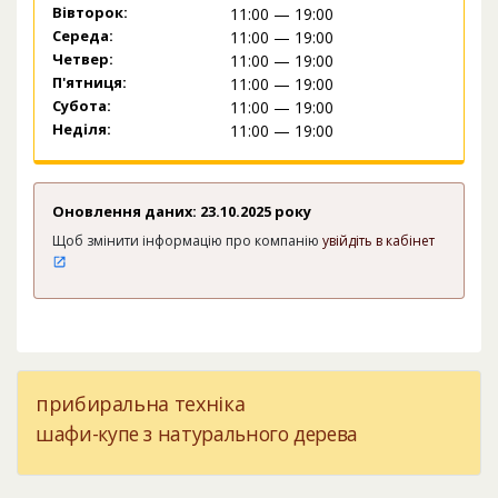
Вівторок:
11:00 — 19:00
Середа:
11:00 — 19:00
Четвер:
11:00 — 19:00
П'ятниця:
11:00 — 19:00
Субота:
11:00 — 19:00
Неділя:
11:00 — 19:00
Оновлення даних: 23.10.2025 року
Щоб змінити інформацію про компанію
увійдіть в кабінет
прибиральна техніка
шафи-купе з натурального дерева