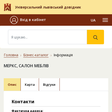
Універсальний львівський довідник
Вхід в кабінет
UA
Головна
Бізнес-каталог
Інформація
МЕРКС, САЛОН МЕБЛІВ
Опис
Карта
Відгуки
Контакти
Фактична адреса: