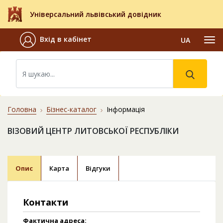
Універсальний львівський довідник
Вхід в кабінет
UA
Головна
Бізнес-каталог
Інформація
ВІЗОВИЙ ЦЕНТР ЛИТОВСЬКОЇ РЕСПУБЛІКИ
Опис
Карта
Відгуки
Контакти
Фактична адреса: