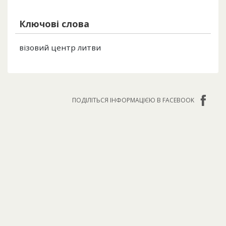
Ключові слова
візовий центр литви
ПОДІЛІТЬСЯ ІНФОРМАЦІЄЮ В FACEBOOK