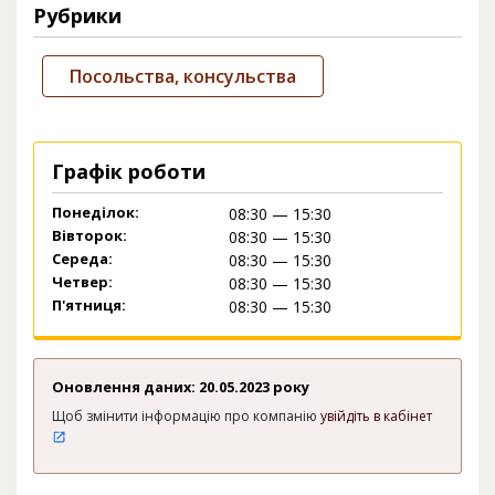
Рубрики
Посольства, консульства
Графік роботи
Понеділок:
08:30 — 15:30
Вівторок:
08:30 — 15:30
Середа:
08:30 — 15:30
Четвер:
08:30 — 15:30
П'ятниця:
08:30 — 15:30
Оновлення даних: 20.05.2023 року
Щоб змінити інформацію про компанію
увійдіть в кабінет