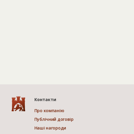
Контакти
Про компанію
Публічний договір
Наші нагороди