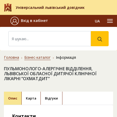
Універсальний львівський довідник
Вхід в кабінет
UA
Головна
Бізнес-каталог
Інформація
ПУЛЬМОНОЛОГО-АЛЕРГІЧНЕ ВІДДІЛЕННЯ,
ЛЬВІВСЬКОЇ ОБЛАСНОЇ ДИТЯЧОЇ КЛІНІЧНОЇ
ЛІКАРНІ ”ОХМАТДИТ”
Опис
Карта
Відгуки
Контакти