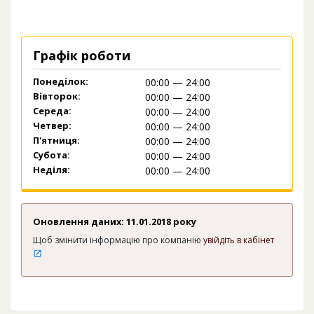
Графік роботи
Понеділок:
00:00 — 24:00
Вівторок:
00:00 — 24:00
Середа:
00:00 — 24:00
Четвер:
00:00 — 24:00
П'ятниця:
00:00 — 24:00
Субота:
00:00 — 24:00
Неділя:
00:00 — 24:00
Оновлення даних: 11.01.2018 року
Щоб змінити інформацію про компанію
увійдіть в кабінет