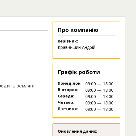
Про компанію
Керівник:
Кравчишин Андрій
Графік роботи
Понеділок:
09:00 — 18:00
оводить земляні
Вівторок:
09:00 — 18:00
Середа:
09:00 — 18:00
Четвер:
09:00 — 18:00
П'ятниця:
09:00 — 18:00
Оновлення даних: