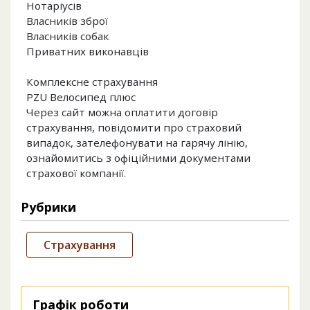
Нотаріусів
Власників зброї
Власників собак
Приватних виконавців
Комплексне страхування
PZU Велосипед плюс
Через сайт можна оплатити договір
страхування, повідомити про страховий
випадок, зателефонувати на гарячу лінію,
ознайомитись з офіційними документами
страхової компанії.
Рубрики
Страхування
Графік роботи