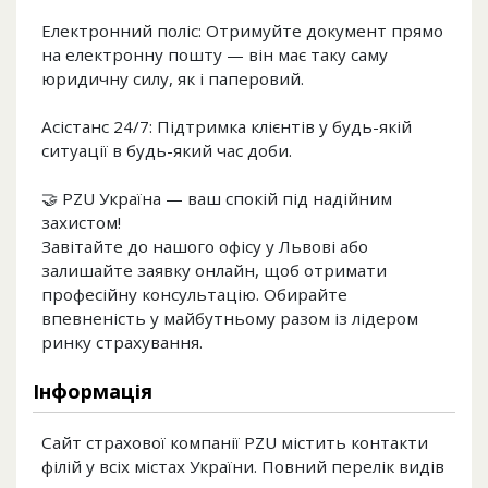
Електронний поліс: Отримуйте документ прямо
на електронну пошту — він має таку саму
юридичну силу, як і паперовий.
Асістанс 24/7: Підтримка клієнтів у будь-якій
ситуації в будь-який час доби.
🤝 PZU Україна — ваш спокій під надійним
захистом!
Завітайте до нашого офісу у Львові або
залишайте заявку онлайн, щоб отримати
професійну консультацію. Обирайте
впевненість у майбутньому разом із лідером
ринку страхування.
Інформація
Сайт страхової компанії PZU містить контакти
філій у всіх містах України. Повний перелік видів