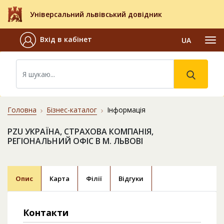
Універсальний львівський довідник
Вхід в кабінет
UA
Головна
Бізнес-каталог
Інформація
PZU УКРАЇНА, СТРАХОВА КОМПАНІЯ,
РЕГІОНАЛЬНИЙ ОФІС В М. ЛЬВОВІ
Опис
Карта
Філії
Відгуки
Контакти