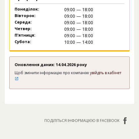
Понеділок:
09:00 — 18:00
Вівторок:
09:00 — 18:00
Середа:
09:00 — 18:00
Четвер:
09:00 — 18:00
П'ятниця:
09:00 — 18:00
Субота:
10:00 — 14:00
Оновлення даних: 14.04.2026 року
Щоб змінити інформацію про компанію
увійдіть в кабінет
ПОДІЛІТЬСЯ ІНФОРМАЦІЄЮ В FACEBOOK