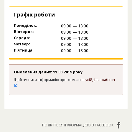
Графік роботи
Понеділок:
09:00 — 18:00
Вівторок:
09:00 — 18:00
Середа:
09:00 — 18:00
Четвер:
09:00 — 18:00
П'ятниця:
09:00 — 18:00
Оновлення даних: 11.03.2019 року
Щоб змінити інформацію про компанію
увійдіть в кабінет
ПОДІЛІТЬСЯ ІНФОРМАЦІЄЮ В FACEBOOK