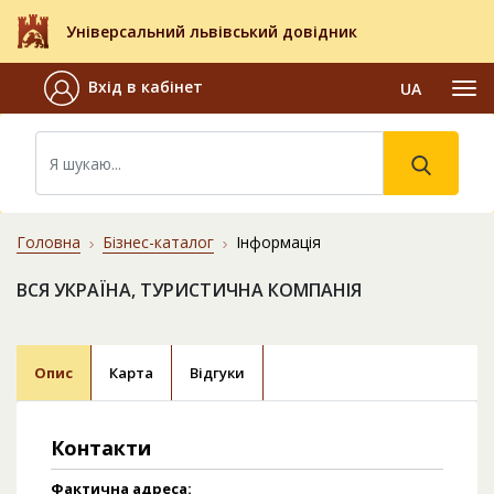
Універсальний львівський довідник
Вхід в кабінет
UA
Головна
Бізнес-каталог
Інформація
ВСЯ УКРАЇНА, ТУРИСТИЧНА КОМПАНІЯ
Опис
Карта
Відгуки
Контакти
Фактична адреса: