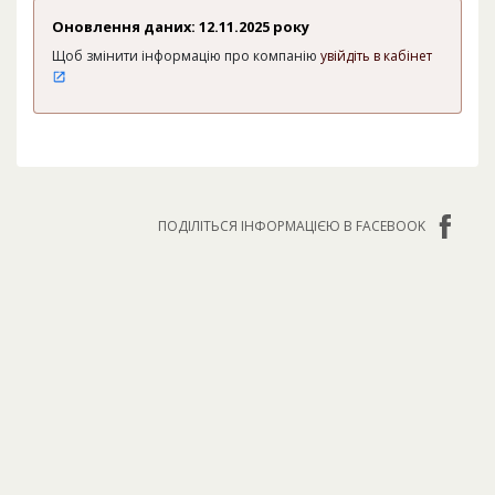
Оновлення даних: 12.11.2025 року
Щоб змінити інформацію про компанію
увійдіть в кабінет
ПОДІЛІТЬСЯ ІНФОРМАЦІЄЮ В FACEBOOK