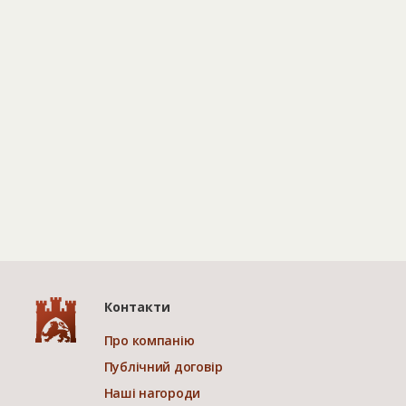
Контакти
Про компанію
Публічний договір
Наші нагороди