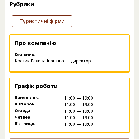
Рубрики
Туристичні фірми
Про компанію
Керівник:
Костик Галина Іванівна — директор
Графік роботи
Понеділок:
11:00 — 19:00
Вівторок:
11:00 — 19:00
Середа:
11:00 — 19:00
Четвер:
11:00 — 19:00
П'ятниця:
11:00 — 19:00