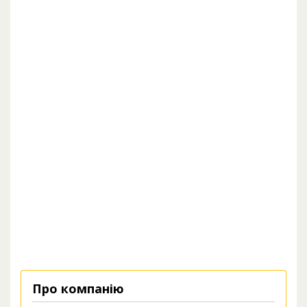
Про компанію