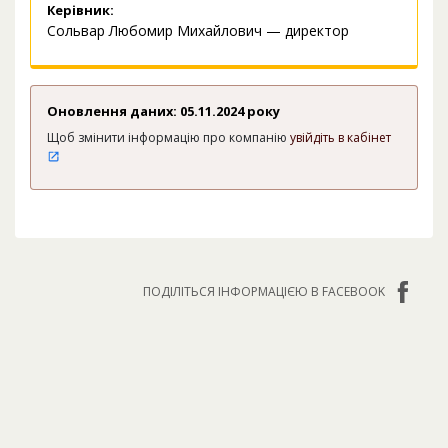
Керівник:
Сольвар Любомир Михайлович — директор
Оновлення даних: 05.11.2024 року
Щоб змінити інформацію про компанію
увійдіть в кабінет
ПОДІЛІТЬСЯ ІНФОРМАЦІЄЮ В FACEBOOK