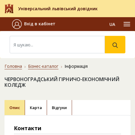
Універсальний львівський довідник
Вхід в кабінет
UA
Головна
Бізнес-каталог
Інформація
ЧЕРВОНОГРАДСЬКИЙ ГІРНИЧО-ЕКОНОМІЧНИЙ
КОЛЕДЖ
Опис
Карта
Відгуки
Контакти