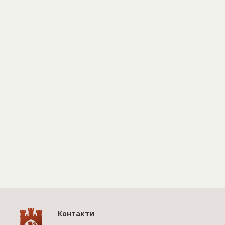
Контакти