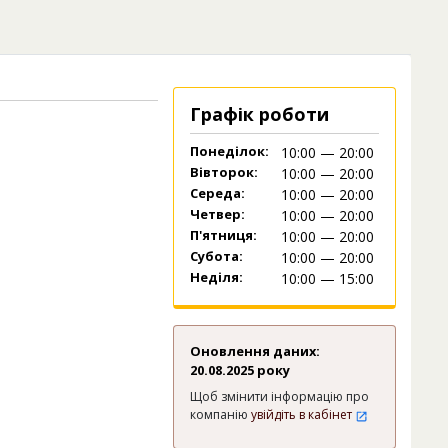
Графік роботи
Понеділок:
10:00 — 20:00
Вівторок:
10:00 — 20:00
Середа:
10:00 — 20:00
Четвер:
10:00 — 20:00
П'ятниця:
10:00 — 20:00
Субота:
10:00 — 20:00
Неділя:
10:00 — 15:00
Оновлення даних:
20.08.2025 року
Щоб змінити інформацію про
компанію
увійдіть в кабінет