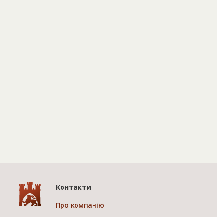
Контакти
Про компанію