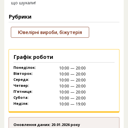
що шукали!
Рубрики
Ювелірні вироби, біжутерія
Графік роботи
Понеділок:
10:00 — 20:00
Вівторок:
10:00 — 20:00
Середа:
10:00 — 20:00
Четвер:
10:00 — 20:00
П'ятниця:
10:00 — 20:00
Субота:
10:00 — 20:00
Неділя:
10:00 — 19:00
Оновлення даних: 20.01.2026 року