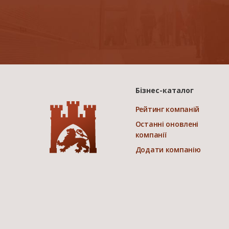
Бізнес-каталог
Рейтинг компаній
Останні оновлені
компанії
Додати компанію