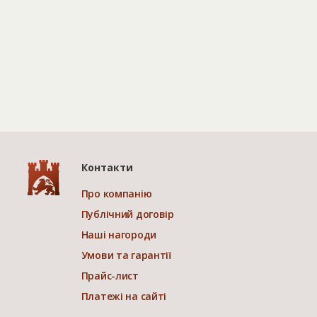
Контакти
Про компанію
Публічний договір
Наші нагороди
Умови та гарантії
Прайс-лист
Платежі на сайті