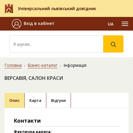
Універсальний львівський довідник
Вхід в кабінет
UA
Головна
Бізнес-каталог
Інформація
ВЕРСАВІЯ, САЛОН КРАСИ
Опис
Карта
Відгуки
Контакти
Фактична адреса: