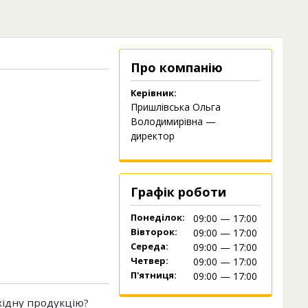
Про компанію
Керівник:
Пришлівська Ольга
Володимирівна —
директор
Графік роботи
Понеділок:
09:00 — 17:00
Вівторок:
09:00 — 17:00
Середа:
09:00 — 17:00
Четвер:
09:00 — 17:00
П'ятниця:
09:00 — 17:00
хідну продукцію?