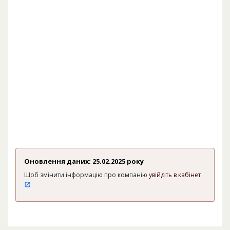
Оновлення даних: 25.02.2025 року
Щоб змінити інформацію про компанію
увійдіть в кабінет