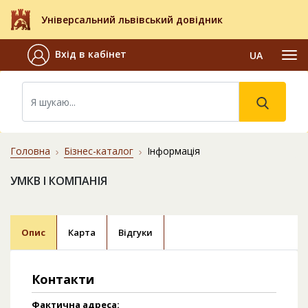
Універсальний львівський довідник
Вхід в кабінет
UA
Головна
Бізнес-каталог
Інформація
УМКВ І КОМПАНІЯ
Опис
Карта
Відгуки
Контакти
Фактична адреса: