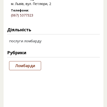
м. Львів, вул. Петлюри, 2
Телефони:
(067) 5377323
Діяльність
послуги ломбарду
Рубрики
Ломбарди