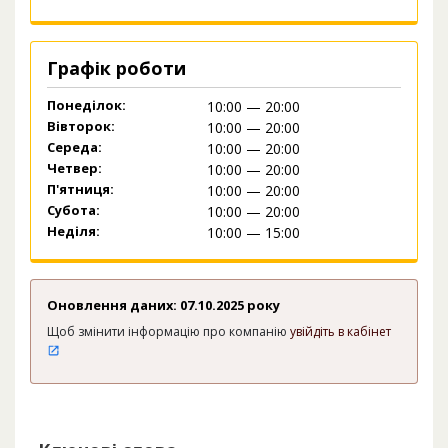
Графік роботи
Понеділок:
10:00 — 20:00
Вівторок:
10:00 — 20:00
Середа:
10:00 — 20:00
Четвер:
10:00 — 20:00
П'ятниця:
10:00 — 20:00
Субота:
10:00 — 20:00
Неділя:
10:00 — 15:00
Оновлення даних: 07.10.2025 року
Щоб змінити інформацію про компанію
увійдіть в кабінет