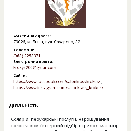
Фактична адреса:
79026, м. Львів, вул. Сахарова, 82
Телефони:
(068) 2258371
Електронна пошта:
krokys200@gmail.com
Сайти:
https://www.facebook.com/salonkrasykrokus/
,
https://www.instagram.com/salonkrasy_krokus/
Діяльність
Солярій, перукарські послуги, нарощування
волосся, комп’ютерний підбір стрижок, манікюр,