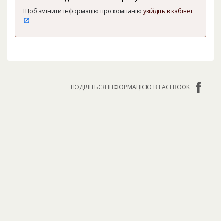
Щоб змінити інформацію про компанію
увійдіть в кабінет
ПОДІЛІТЬСЯ ІНФОРМАЦІЄЮ В FACEBOOK