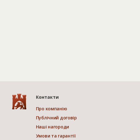
Контакти
Про компанію
Публічний договір
Наші нагороди
Умови та гарантії