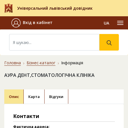
Універсальний львівський довідник
Вхід в кабінет
UA
Головна
Бізнес-каталог
Інформація
АУРА ДЕНТ,СТОМАТОЛОГІЧНА КЛІНІКА
Опис
Карта
Відгуки
Контакти
Фактична адреса: