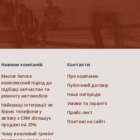
Новини компаній
Контакти
Master Service
Про компанію
комплексний підхід до
Публічний договір
підбору запчастин та
Наші нагороди
ремонту автомобіля
Умови та гарантії
Найкращі інтеграції: як
бізнес телефонія у
Прайс-лист
зв’язку з CRM збільшує
Платежі на сайті
продажі на 25%
Чому важливий трекінг