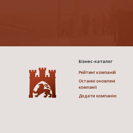
Бізнес-каталог
Рейтинг компаній
Останні оновлені
компанії
Додати компанію