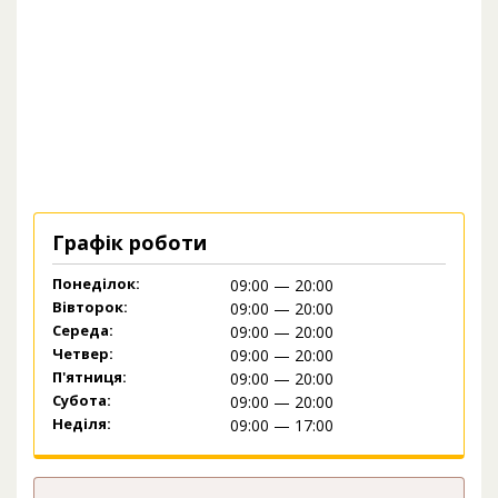
Графік роботи
Понеділок:
09:00 — 20:00
Вівторок:
09:00 — 20:00
Середа:
09:00 — 20:00
Четвер:
09:00 — 20:00
П'ятниця:
09:00 — 20:00
Субота:
09:00 — 20:00
Неділя:
09:00 — 17:00