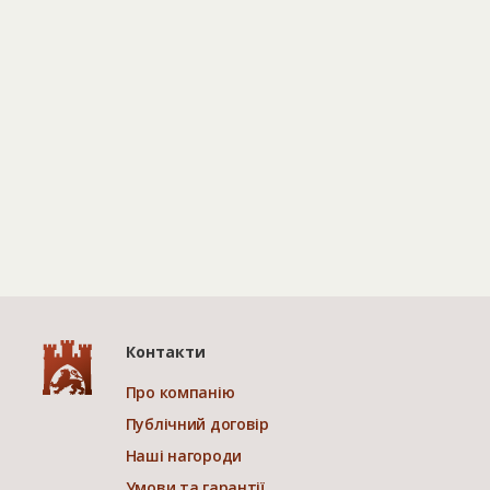
Контакти
Про компанію
Публічний договір
Наші нагороди
Умови та гарантії