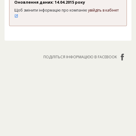
Оновлення даних: 14.04.2015 року
Щоб змінити інформацію про компанію
увійдіть в кабінет
ПОДІЛІТЬСЯ ІНФОРМАЦІЄЮ В FACEBOOK