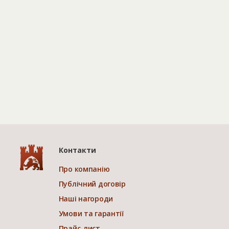
Контакти
Про компанію
Публічний договір
Наші нагороди
Умови та гарантії
Прайс-лист