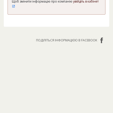
Щоб змінити інформацію про компанію
увійдіть в кабінет
ПОДІЛІТЬСЯ ІНФОРМАЦІЄЮ В FACEBOOK