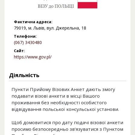
Фактична адреса:
79019, м. Львів, вул. Джерельна, 18
Телефони:
(067) 3430480
Сайт:
https://www.gov.pl/
Діяльність
Пункти Прийому Візових Анкет дають змогу
подавати візові анкети в місці Вашого
проживання без необхідності особистого
відвідування польської консульської установи.
Щоб домовитися про дату подачі візової анкети
просимо безпосередньо зв’язуватися з Пунктом