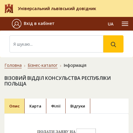
Універсальний львівський довідник
Вхід в кабінет
UA
Головна
Бізнес-каталог
Інформація
ВІЗОВИЙ ВІДДІЛ КОНСУЛЬСТВА РЕСПУБЛІКИ
ПОЛЬЩА
Опис
Карта
Філії
Відгуки