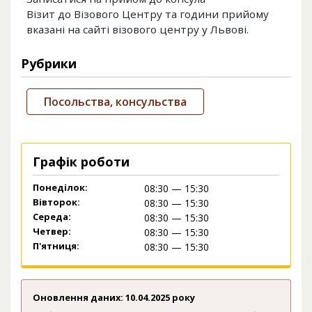
Візит до Візового Центру та години прийому
вказані на сайті візового центру у Львові.
Рубрики
Посольства, консульства
Графік роботи
Понеділок:
08:30 — 15:30
Вівторок:
08:30 — 15:30
Середа:
08:30 — 15:30
Четвер:
08:30 — 15:30
П'ятниця:
08:30 — 15:30
Оновлення даних: 10.04.2025 року