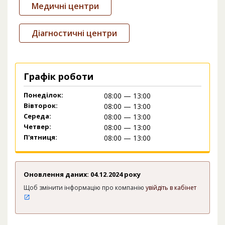
Медичні центри
Діагностичні центри
Графік роботи
Понеділок:
08:00 — 13:00
Вівторок:
08:00 — 13:00
Середа:
08:00 — 13:00
Четвер:
08:00 — 13:00
П'ятниця:
08:00 — 13:00
Оновлення даних: 04.12.2024 року
Щоб змінити інформацію про компанію
увійдіть в кабінет