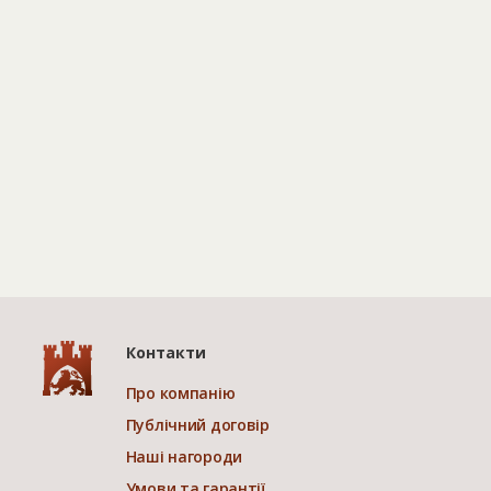
Контакти
Про компанію
Публічний договір
Наші нагороди
Умови та гарантії