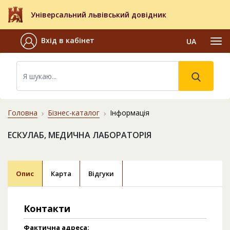
Універсальний львівський довідник
Вхід в кабінет
UA
Головна
Бізнес-каталог
Інформація
ЕСКУЛАБ, МЕДИЧНА ЛАБОРАТОРІЯ
Опис
Карта
Відгуки
Контакти
Фактична адреса: