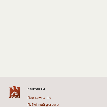
Контакти
Про компанію
Публічний договір