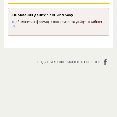
Оновлення даних: 17.01.2019 року
Щоб змінити інформацію про компанію
увійдіть в кабінет
ПОДІЛІТЬСЯ ІНФОРМАЦІЄЮ В FACEBOOK