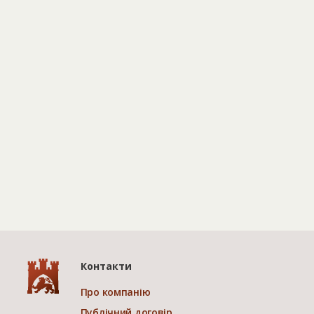
Контакти
Про компанію
Публічний договір