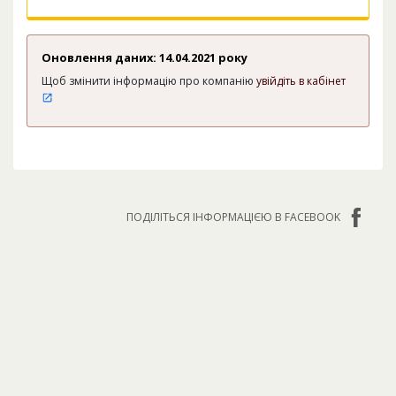
Оновлення даних: 14.04.2021 року
Щоб змінити інформацію про компанію
увійдіть в кабінет
ПОДІЛІТЬСЯ ІНФОРМАЦІЄЮ В FACEBOOK