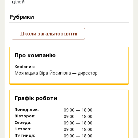
цілей.
Рубрики
Школи загальноосвітні
Про компанію
Керівник:
Мохнацька Віра Йосипівна — директор
Графік роботи
Понеділок:
09:00 — 18:00
Вівторок:
09:00 — 18:00
Середа:
09:00 — 18:00
Четвер:
09:00 — 18:00
П'ятниця:
09:00 — 18:00