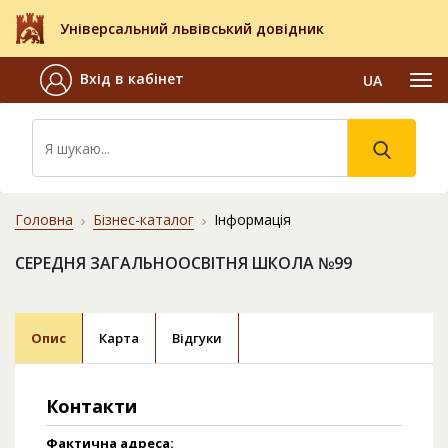
Універсальний львівський довідник
Вхід в кабінет
UA
Головна
Бізнес-каталог
Інформація
СЕРЕДНЯ ЗАГАЛЬНООСВІТНЯ ШКОЛА №99
Опис
Карта
Відгуки
Контакти
Фактична адреса: