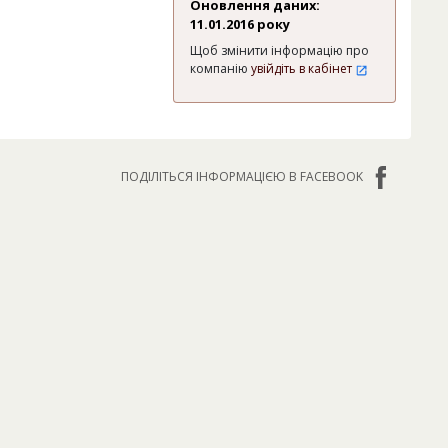
Оновлення даних:
11.01.2016 року
Щоб змінити інформацію про
компанію
увійдіть в кабінет
ПОДІЛІТЬСЯ ІНФОРМАЦІЄЮ В FACEBOOK