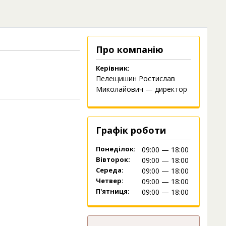
Про компанію
Керівник:
Пелещишин Ростислав
Миколайович — директор
Графік роботи
Понеділок:
09:00 — 18:00
Вівторок:
09:00 — 18:00
Середа:
09:00 — 18:00
Четвер:
09:00 — 18:00
П'ятниця:
09:00 — 18:00