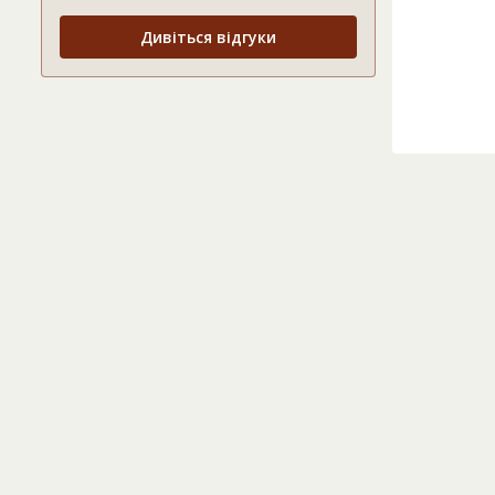
Дивіться відгуки