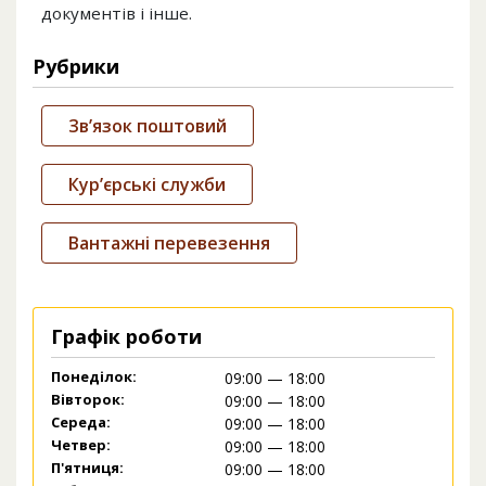
документів і інше.
Рубрики
Зв’язок поштовий
Кур’єрські служби
Вантажні перевезення
Графік роботи
Понеділок:
09:00 — 18:00
Вівторок:
09:00 — 18:00
Середа:
09:00 — 18:00
Четвер:
09:00 — 18:00
П'ятниця:
09:00 — 18:00