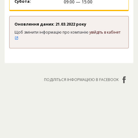
Субота:
09:00 — 15:00
Оновлення даних: 21.03.2022 року
Щоб змінити інформацію про компанію
увійдіть в кабінет
ПОДІЛІТЬСЯ ІНФОРМАЦІЄЮ В FACEBOOK