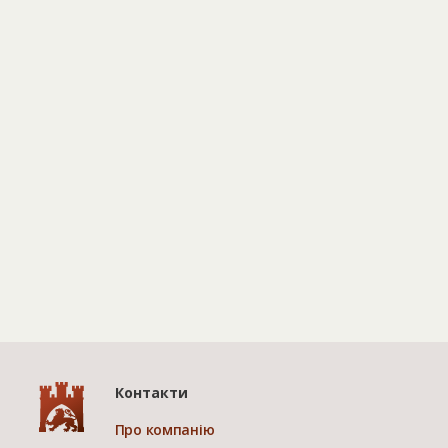
Контакти
Про компанію