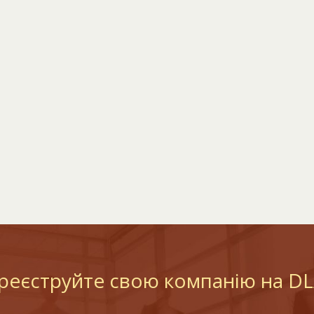
реєструйте свою компанію на D