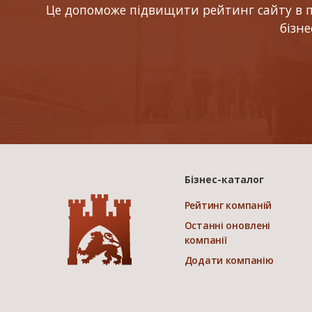
Це допоможе підвищити рейтинг сайту в по
бізн
Бізнес-каталог
Рейтинг компаній
Останні оновлені
компанії
Додати компанію