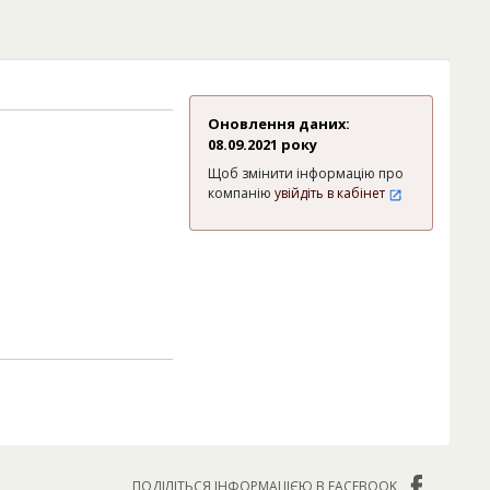
Оновлення даних:
08.09.2021 року
Щоб змінити інформацію про
компанію
увійдіть в кабінет
ПОДІЛІТЬСЯ ІНФОРМАЦІЄЮ В FACEBOOK