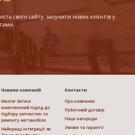
ть свого сайту, залучити нових клієнтів у
тами.
Новини компаній
Контакти
Master Service
Про компанію
комплексний підхід до
Публічний договір
підбору запчастин та
Наші нагороди
ремонту автомобіля
Умови та гарантії
Найкращі інтеграції: як