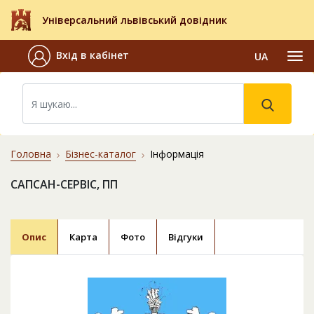
Універсальний львівський довідник
Вхід в кабінет
UA
Головна
Бізнес-каталог
Інформація
САПСАН-СЕРВІС, ПП
Опис
Карта
Фото
Відгуки