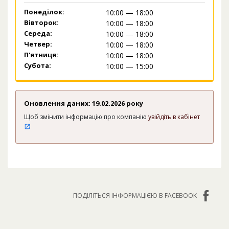
Понеділок:
10:00 — 18:00
Вівторок:
10:00 — 18:00
Середа:
10:00 — 18:00
Четвер:
10:00 — 18:00
П'ятниця:
10:00 — 18:00
Субота:
10:00 — 15:00
Оновлення даних: 19.02.2026 року
Щоб змінити інформацію про компанію
увійдіть в кабінет
ПОДІЛІТЬСЯ ІНФОРМАЦІЄЮ В FACEBOOK