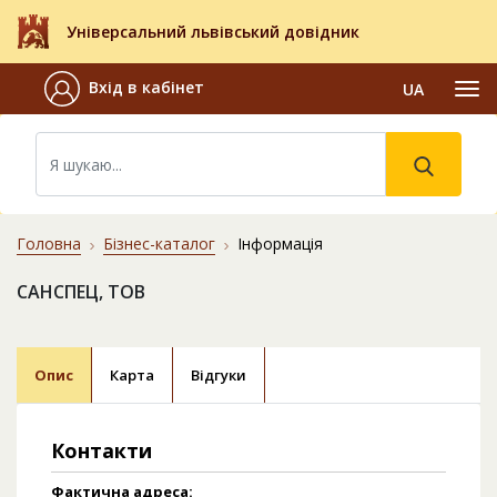
Універсальний львівський довідник
Вхід в кабінет
UA
Головна
Бізнес-каталог
Інформація
САНСПЕЦ, ТОВ
Опис
Карта
Відгуки
Контакти
Фактична адреса: