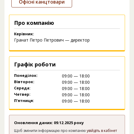
Офісні канцтовари
Про компанію
Керівник:
Гранат Петро Петрович — директор
Графік роботи
Понеділок:
09:00 — 18:00
Вівторок:
09:00 — 18:00
Середа:
09:00 — 18:00
Четвер:
09:00 — 18:00
П'ятниця:
09:00 — 18:00
Оновлення даних: 09.12.2025 року
Щоб змінити інформацію про компанію
увійдіть в кабінет