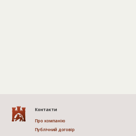
Контакти
Про компанію
Публічний договір