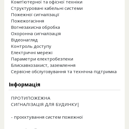
Комп’ютерної та офісної техніки
Структуровані кабельні системи
Пожежної сигналізації
Пожежогасіння
Вогнезахисна обробка
Охоронна сигналізація
Відеонагляд
Контроль доступу
Електричні мережі
Параметри електробезпеки
Блискавкозахист, заземлення
Сервісне обслуговування та технічна підтримка
Інформація
ПРОТИПОЖЕЖНА
СИГНАЛІЗАЦІЯ ДЛЯ БУДИНКУ|
- проєктування систем пожежної