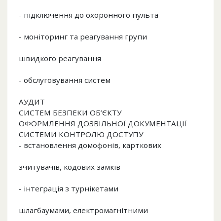
- підключення до охоронного пульта
- моніторинг та реагування групи
швидкого реагування
- обслуговування систем
АУДИТ
СИСТЕМ БЕЗПЕКИ ОБ’ЄКТУ
ОФОРМЛЕННЯ ДОЗВІЛЬНОЇ ДОКУМЕНТАЦІЇ
СИСТЕМИ КОНТРОЛЮ ДОСТУПУ
- встановлення домофонів, карткових
зчитувачів, кодових замків
- інтеграція з турнікетами
шлагбаумами, електромагнітними