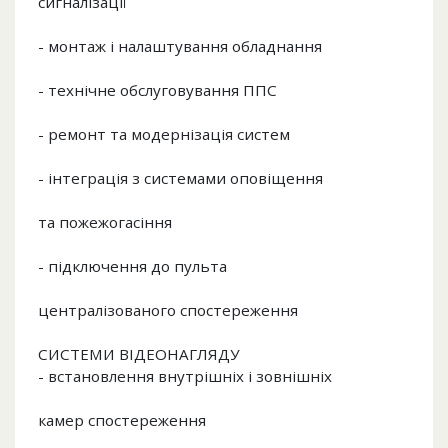
сигналізації
- монтаж і налаштування обладнання
- технічне обслуговування ППС
- ремонт та модернізація систем
- інтеграція з системами оповіщення
та пожежогасіння
- підключення до пульта
централізованого спостереження
СИСТЕМИ ВІДЕОНАГЛЯДУ
- встановлення внутрішніх і зовнішніх
камер спостереження