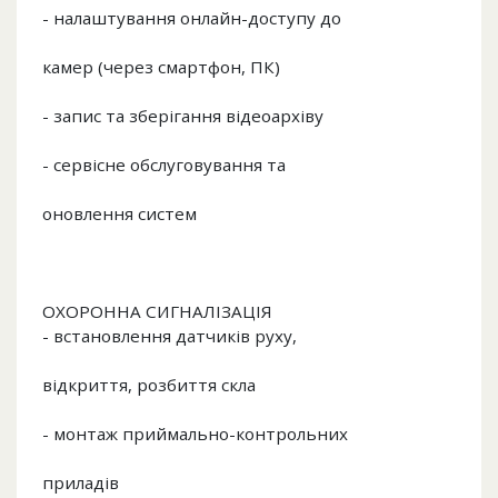
- налаштування онлайн-доступу до
камер (через смартфон, ПК)
- запис та зберігання відеоархіву
- сервісне обслуговування та
оновлення систем
ОХОРОННА СИГНАЛІЗАЦІЯ
- встановлення датчиків руху,
відкриття, розбиття скла
- монтаж приймально-контрольних
приладів