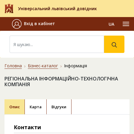
Універсальний львівський довідник
Вхід в кабінет
UA
Головна
Бізнес-каталог
Інформація
РЕГІОНАЛЬНА ІНФОРМАЦІЙНО-ТЕХНОЛОГІЧНА
КОМПАНІЯ
Опис
Карта
Відгуки
Контакти