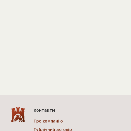
Контакти
Про компанію
Публічний договір