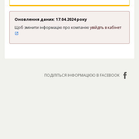
Оновлення даних: 17.04.2024 року
Щоб змінити інформацію про компанію
увійдіть в кабінет
ПОДІЛІТЬСЯ ІНФОРМАЦІЄЮ В FACEBOOK