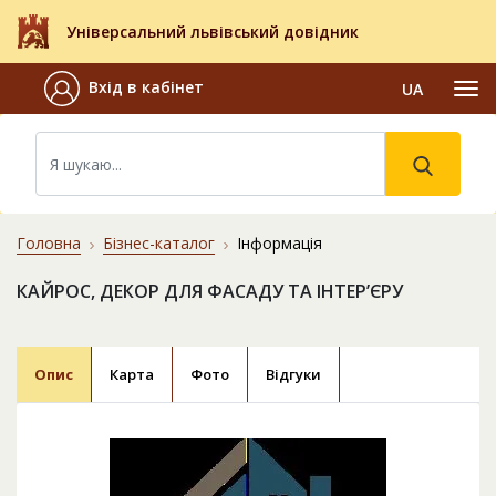
Універсальний львівський довідник
Вхід в кабінет
UA
Головна
Бізнес-каталог
Інформація
КАЙРОС, ДЕКОР ДЛЯ ФАСАДУ ТА ІНТЕР’ЄРУ
Опис
Карта
Фото
Відгуки