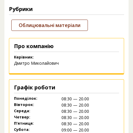
Рубрики
Облицювальні матеріали
Про компанію
Керівник:
Дмитро Миколайович
Графік роботи
Понеділок:
08:30 — 20.00
Вівторок:
08:30 — 20.00
Середа:
08:30 — 20.00
Четвер:
08:30 — 20.00
П'ятниця:
08:30 — 20.00
Субота:
09:00 — 20.00