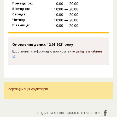
Понеділок:
10:00 — 20:00
Вівторок:
10:00 — 20:00
Середа:
10:00 — 20:00
Четвер:
10:00 — 20:00
П'ятниця:
10:00 — 20:00
Оновлення даних: 12.01.2021 року
Щоб змінити інформацію про компанію
увійдіть в кабінет
сертифікація аудиторів
ПОДІЛІТЬСЯ ІНФОРМАЦІЄЮ В FACEBOOK