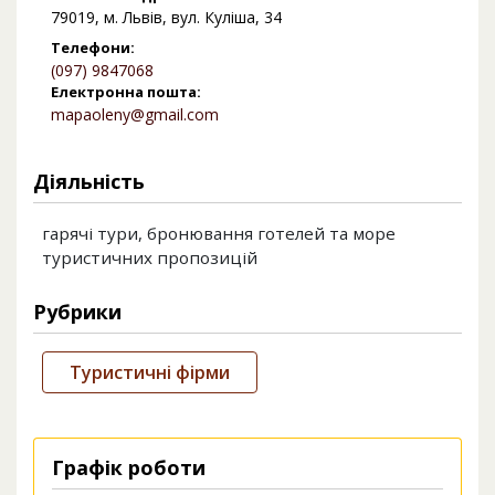
79019, м. Львів, вул. Куліша, 34
Телефони:
(097) 9847068
Електронна пошта:
mapaoleny@gmail.com
Діяльність
гарячі тури, бронювання готелей та море
туристичних пропозицій
Рубрики
Туристичні фірми
Графік роботи