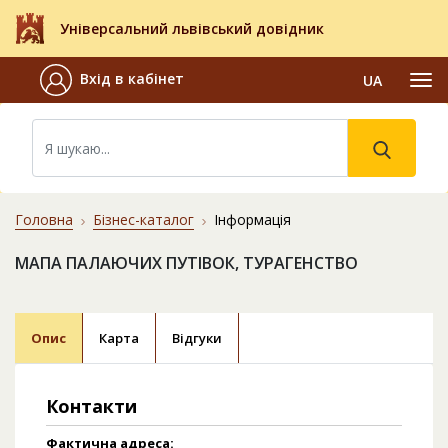
Універсальний львівський довідник
Вхід в кабінет
UA
Головна
Бізнес-каталог
Інформація
МАПА ПАЛАЮЧИХ ПУТІВОК, ТУРАГЕНСТВО
Опис
Карта
Відгуки
Контакти
Фактична адреса: