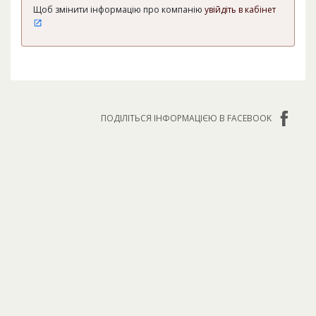
Щоб змінити інформацію про компанію
увійдіть в кабінет
ПОДІЛІТЬСЯ ІНФОРМАЦІЄЮ В FACEBOOK