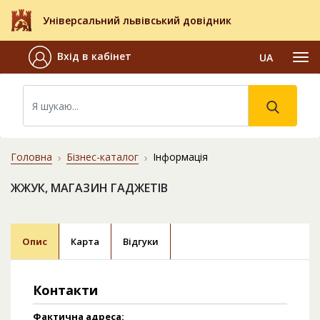
Універсальний львівський довідник
Вхід в кабінет
UA
Головна
Бізнес-каталог
Інформація
ЖЖУК, МАГАЗИН ГАДЖЕТІВ
Опис
Карта
Відгуки
Контакти
Фактична адреса: