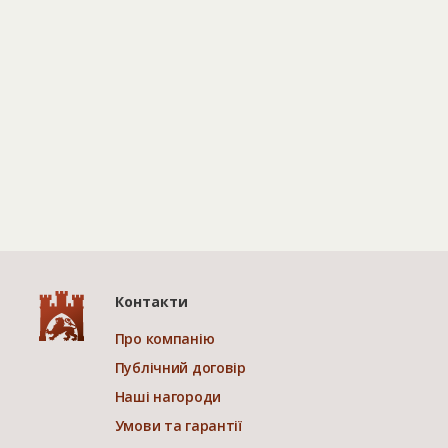
Контакти
Про компанію
Публічний договір
Наші нагороди
Умови та гарантії