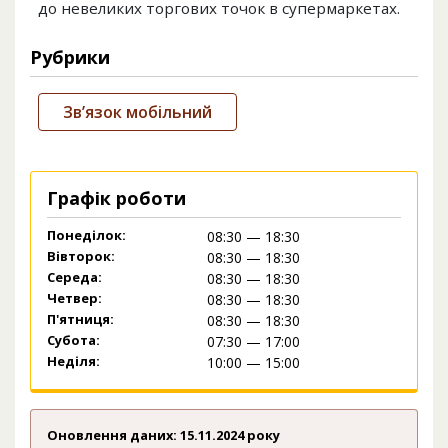
до невеликих торгових точок в супермаркетах.
Рубрики
Зв’язок мобільний
Графік роботи
Понеділок:
08:30 — 18:30
Вівторок:
08:30 — 18:30
Середа:
08:30 — 18:30
Четвер:
08:30 — 18:30
П'ятниця:
08:30 — 18:30
Субота:
07:30 — 17:00
Неділя:
10:00 — 15:00
Оновлення даних: 15.11.2024 року