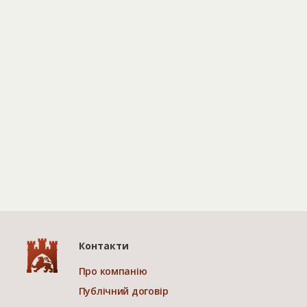
Контакти
Про компанію
Публічний договір