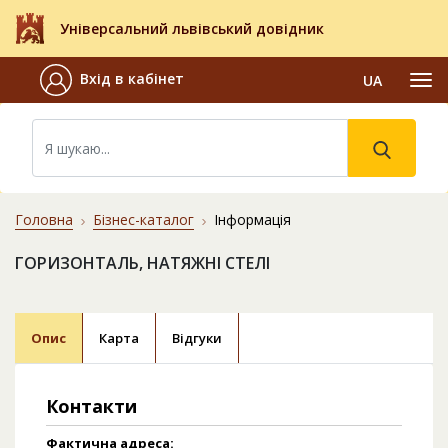
Універсальний львівський довідник
Вхід в кабінет
UA
Головна
Бізнес-каталог
Інформація
ГОРИЗОНТАЛЬ, НАТЯЖНІ СТЕЛІ
Опис
Карта
Відгуки
Контакти
Фактична адреса: