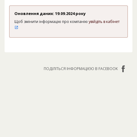
Оновлення даних: 19.09.2024 року
Щоб змінити інформацію про компанію
увійдіть в кабінет
ПОДІЛІТЬСЯ ІНФОРМАЦІЄЮ В FACEBOOK