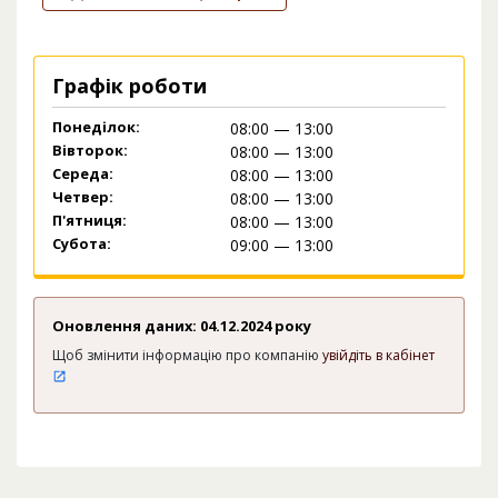
Графік роботи
Понеділок:
08:00 — 13:00
Вівторок:
08:00 — 13:00
Середа:
08:00 — 13:00
Четвер:
08:00 — 13:00
П'ятниця:
08:00 — 13:00
Субота:
09:00 — 13:00
Оновлення даних: 04.12.2024 року
Щоб змінити інформацію про компанію
увійдіть в кабінет