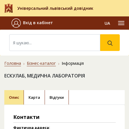
Універсальний львівський довідник
Вхід в кабінет
UA
Головна
Бізнес-каталог
Інформація
ЕСКУЛАБ, МЕДИЧНА ЛАБОРАТОРІЯ
Опис
Карта
Відгуки
Контакти
Фактична адреса: