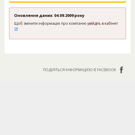
Оновлення даних: 04.09.2009 року
Щоб змінити інформацію про компанію
увійдіть в кабінет
ПОДІЛІТЬСЯ ІНФОРМАЦІЄЮ В FACEBOOK