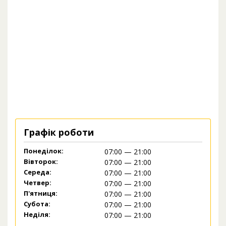
Графік роботи
Понеділок:
07:00 — 21:00
Вівторок:
07:00 — 21:00
Середа:
07:00 — 21:00
Четвер:
07:00 — 21:00
П'ятниця:
07:00 — 21:00
Субота:
07:00 — 21:00
Неділя:
07:00 — 21:00