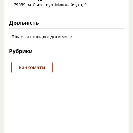
79059, м. Львів, вул. Миколайчука, 9
Діяльність
Лікарня швидкої допомоги
Рубрики
Банкомати