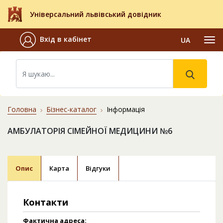
Універсальний львівський довідник
Вхід в кабінет
UA
Головна
Бізнес-каталог
Інформація
АМБУЛАТОРІЯ СІМЕЙНОЇ МЕДИЦИНИ №6
Опис
Карта
Відгуки
Контакти
Фактична адреса: