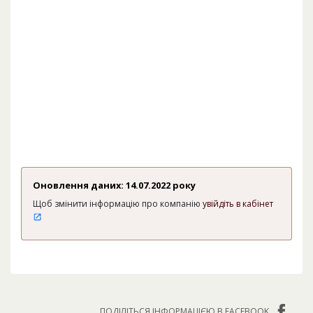
Оновлення даних: 14.07.2022 року
Щоб змінити інформацію про компанію
увійдіть в кабінет
ПОДІЛІТЬСЯ ІНФОРМАЦІЄЮ В FACEBOOK