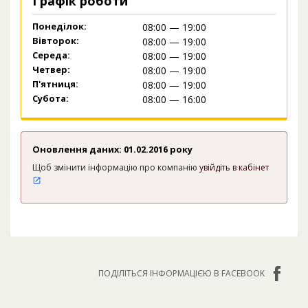
Графік роботи
Понеділок:
08:00 — 19:00
Вівторок:
08:00 — 19:00
Середа:
08:00 — 19:00
Четвер:
08:00 — 19:00
П'ятниця:
08:00 — 19:00
Субота:
08:00 — 16:00
Оновлення даних: 01.02.2016 року
Щоб змінити інформацію про компанію
увійдіть в кабінет
ПОДІЛІТЬСЯ ІНФОРМАЦІЄЮ В FACEBOOK