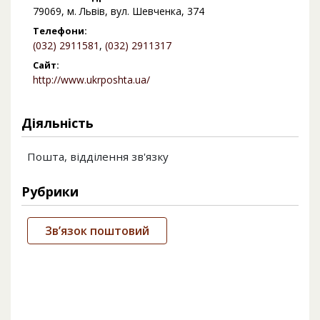
79069, м. Львів, вул. Шевченка, 374
Телефони:
(032) 2911581
,
(032) 2911317
Сайт:
http://www.ukrposhta.ua/
Діяльність
Пошта, відділення зв'язку
Рубрики
Зв’язок поштовий