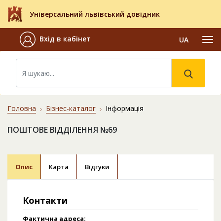
Універсальний львівський довідник
Вхід в кабінет
UA
Головна
Бізнес-каталог
Інформація
ПОШТОВЕ ВІДДІЛЕННЯ №69
Опис
Карта
Відгуки
Контакти
Фактична адреса: