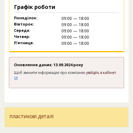
Графік роботи
Понеділок:
09:00 — 18:00
Вівторок:
09:00 — 18:00
Середа:
09:00 — 18:00
Четвер:
09:00 — 18:00
П'ятниця:
09:00 — 18:00
Оновлення даних: 13.09.2024 року
Щоб змінити інформацію про компанію
увійдіть в кабінет
пластикові деталі