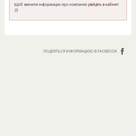
Щоб змінити інформацію про компанію
увійдіть в кабінет
ПОДІЛІТЬСЯ ІНФОРМАЦІЄЮ В FACEBOOK