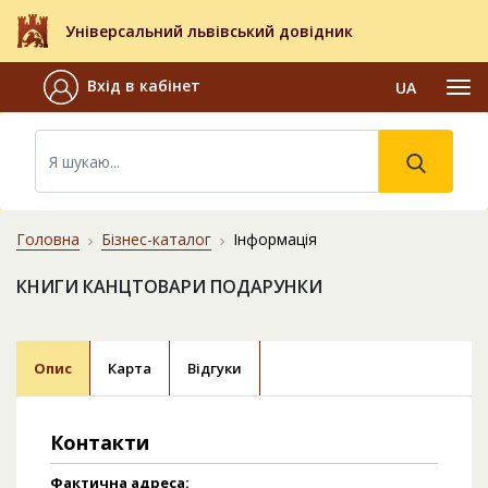
Універсальний львівський довідник
Вхід в кабінет
UA
Головна
Бізнес-каталог
Інформація
КНИГИ КАНЦТОВАРИ ПОДАРУНКИ
Опис
Карта
Відгуки
Контакти
Фактична адреса: