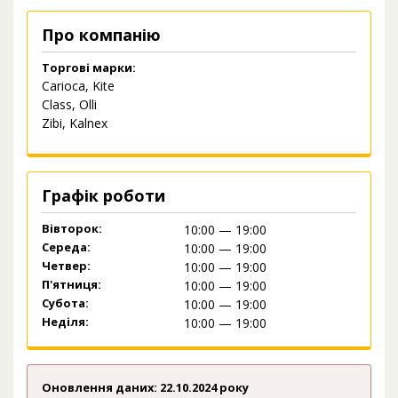
Про компанію
Торгові марки:
Carioca, Kite
Class, Olli
Zibi, Kalnex
Графік роботи
Вівторок:
10:00 — 19:00
Середа:
10:00 — 19:00
Четвер:
10:00 — 19:00
П'ятниця:
10:00 — 19:00
Субота:
10:00 — 19:00
Неділя:
10:00 — 19:00
Оновлення даних: 22.10.2024 року