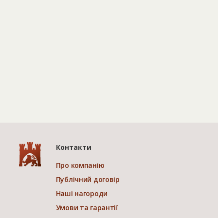
Контакти
Про компанію
Публічний договір
Наші нагороди
Умови та гарантії