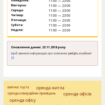
Понеділок:
11:00 — 23:00
Вівторок:
11:00 — 23:00
Середа:
11:00 — 23:00
Четвер:
11:00 — 23:00
П'ятниця:
11:00 — 23:00
Субота:
11:00 — 23:00
Неділя:
11:00 — 23:00
Оновлення даних: 23.11.2018 року
Щоб змінити інформацію про компанію
увійдіть в кабінет
випічка торта
оренда житла
оренда комерційних приміщень
оренда офісів
оренда офісу