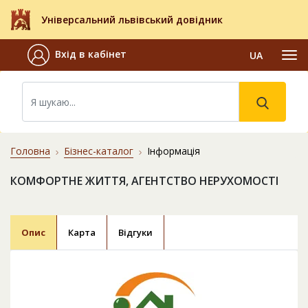
Універсальний львівський довідник
Вхід в кабінет
UA
Головна
Бізнес-каталог
Інформація
КОМФОРТНЕ ЖИТТЯ, АГЕНТСТВО НЕРУХОМОСТІ
Опис
Карта
Відгуки