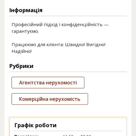
Інформація
Професійний підхід і конфіденційність —
гарантуємо.
Працюємо для клієнта: Швидко! Вигідно!
Надійно!
Рубрики
Агентства нерухомості
Комерційна нерухомість
Графік роботи