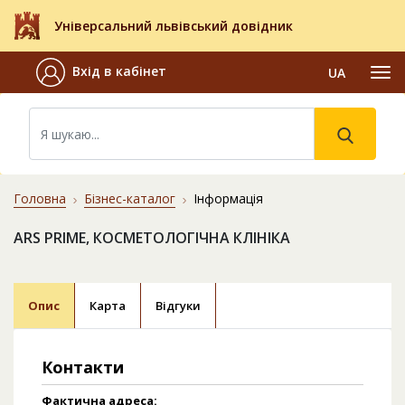
Універсальний львівський довідник
Вхід в кабінет
UA
Головна
Бізнес-каталог
Інформація
АRS PRIME, КОСМЕТОЛОГІЧНА КЛІНІКА
Опис
Карта
Відгуки
Контакти
Фактична адреса: