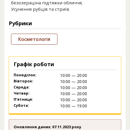
безозераціна підтяжки обличчя;
Усунення рубців та стриїв.
Рубрики
Косметологія
Графік роботи
Понеділок:
10:00 — 20:00
Вівторок:
10:00 — 20:00
Середа:
10:00 — 20:00
Четвер:
10:00 — 20:00
П'ятниця:
10:00 — 20:00
Субота:
10:00 — 19:00
Оновлення даних: 07.11.2023 року