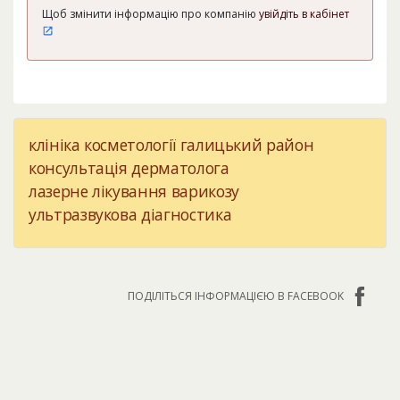
Щоб змінити інформацію про компанію
увійдіть в кабінет
клініка косметології галицький район
консультація дерматолога
лазерне лікування варикозу
ультразвукова діагностика
ПОДІЛІТЬСЯ ІНФОРМАЦІЄЮ В FACEBOOK