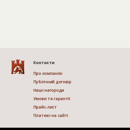
Контакти
Про компанію
Публічний договір
Наші нагороди
Умови та гарантії
Прайс-лист
Платежі на сайті