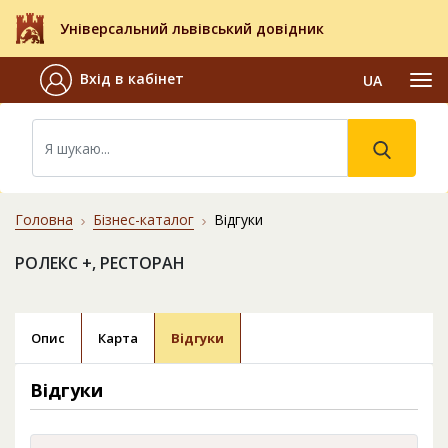
Універсальний львівський довідник
Вхід в кабінет
UA
Головна
Бізнес-каталог
Відгуки
РОЛЕКС +, РЕСТОРАН
Опис
Карта
Відгуки
Відгуки