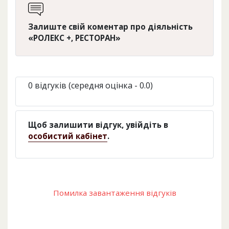
Залиште свій коментар про діяльність
«РОЛЕКС +, РЕСТОРАН»
0 відгуків (середня оцінка - 0.0)
Щоб залишити відгук, увійдіть в
особистий кабінет
.
Помилка завантаження відгуків