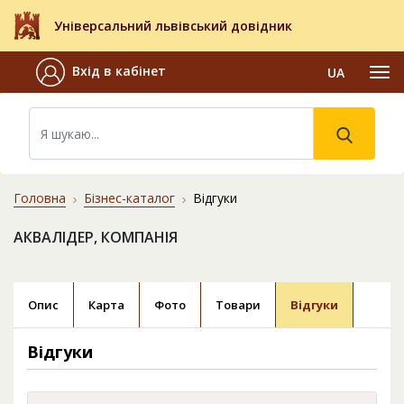
Універсальний львівський довідник
Вхід в кабінет
UA
Головна
Бізнес-каталог
Відгуки
АКВАЛІДЕР, КОМПАНІЯ
Опис
Карта
Фото
Товари
Відгуки
Відгуки