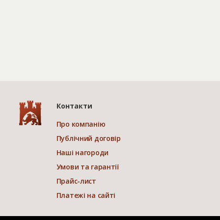
Контакти
Про компанію
Публічний договір
Наші нагороди
Умови та гарантії
Прайс-лист
Платежі на сайті