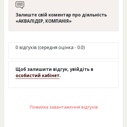
Залиште свій коментар про діяльність
«АКВАЛІДЕР, КОМПАНІЯ»
0 відгуків (середня оцінка - 0.0)
Щоб залишити відгук, увійдіть в
особистий кабінет
.
Помилка завантаження відгуків