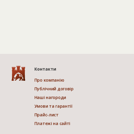
Контакти
Про компанію
Публічний договір
Наші нагороди
Умови та гарантії
Прайс-лист
Платежі на сайті