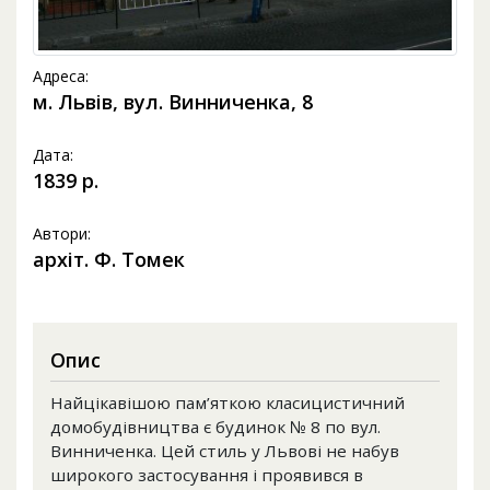
Адреса:
м. Львів, вул. Винниченка, 8
Дата:
1839 р.
Автори:
архіт. Ф. Томек
Опис
Найцікавішою пам’яткою класицистичний
домобудівництва є будинок № 8 по вул.
Винниченка. Цей стиль у Львові не набув
широкого застосування і проявився в