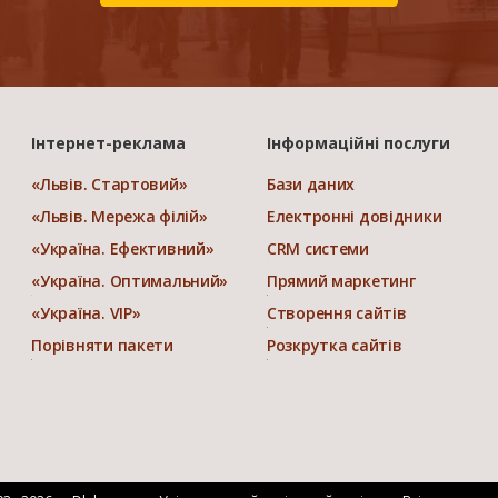
Інтернет-реклама
Інформаційні послуги
«Львів. Стартовий»
Бази даних
«Львів. Мережа філій»
Електронні довідники
«Україна. Ефективний»
CRM системи
«Україна. Оптимальний»
Прямий маркетинг
«Україна. VIP»
Створення сайтів
Порівняти пакети
Розкрутка сайтів