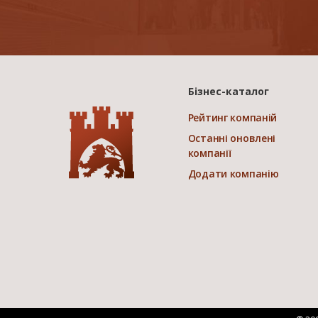
Бізнес-каталог
Рейтинг компаній
Останні оновлені
компанії
Додати компанію