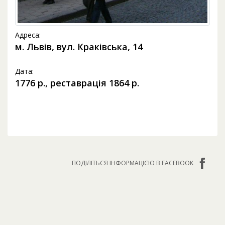
Адреса:
м. Львів, вул. Краківська, 14
Дата:
1776 p., реставрація 1864 р.
ПОДІЛІТЬСЯ ІНФОРМАЦІЄЮ В FACEBOOK