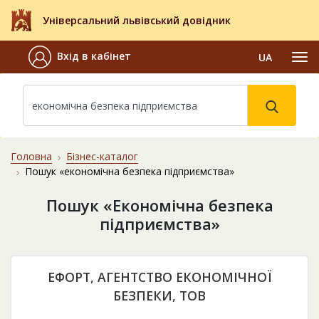
Універсальний львівський довідник
Вхід в кабінет
UA
Головна
Бізнес-каталог
Пошук «економічна безпека підприємства»
Пошук «Економічна безпека
підприємства»
ЕФОРТ, АГЕНТСТВО ЕКОНОМІЧНОЇ
БЕЗПЕКИ, ТОВ