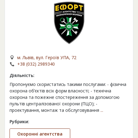
м. Львів, вул. Героїв УПА, 72
+38 (032) 2989340
Діяльність:
Пропонуємо скористатись такими послугами: - фізична
охорона об’єктів всіх форм власності; - технічна
охорона та пожежне спостереження за допомогою
пультів централізованої охорони (ПЦО); -
проектування, монтаж та обслуговування
...
Рубрики:
Охоронні агентства