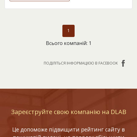
1
Всього компаній: 1
ПОДІЛІТЬСЯ ІНФОРМАЦІЄЮ В FACEBOOK
Зареєструйте свою компанію на DLAB
Це допоможе підвищити рейтинг сайту в