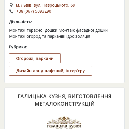
м. Львів, вул. Навроцького, 69
+38 (067) 5093290
Діяльність:
Монтаж терасної дошки Монтаж фасадної дошки
Монтаж огород та парканівГідроізоляція
Рубрики:
Огорожі, паркани
Дизайн ландшафтний, інтер’єру
ГАЛИЦЬКА КУЗНЯ, ВИГОТОВЛЕННЯ
МЕТАЛОКОНСТРУКЦІЙ