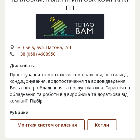
ПП
м. Львів, вул. Патона, 2/4
+38 (068) 4688950
Діяльність:
Проектування та монтаж систем опалення, вентиляції,
кондиціонування, водопостачання та водовідведення.
Весь спектр обладнання та послуг під ключ. Гарантія на
обладнання та роботи від виробника та додаткова від
компанії. Підбір
...
Рубрики:
Монтаж систем опалення
Котли