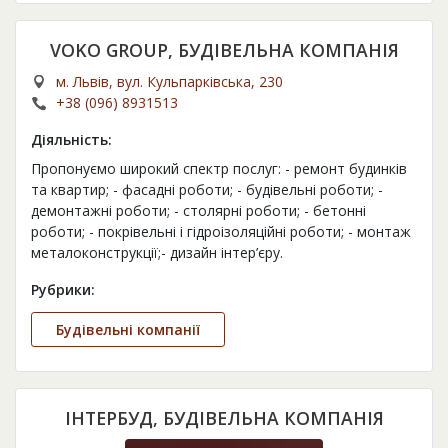
VOKO GROUP, БУДІВЕЛЬНА КОМПАНІЯ
м. Львів, вул. Кульпарківська, 230
+38 (096) 8931513
Діяльність:
Пропонуємо широкий спектр послуг: - ремонт будинків
та квартир; - фасадні роботи; - будівельні роботи; -
демонтажні роботи; - столярні роботи; - бетонні
роботи; - покрівельні і гідроізоляційні роботи; - монтаж
металоконструкції;- дизайн інтер’єру.
Рубрики:
Будівельні компанії
ІНТЕРБУД, БУДІВЕЛЬНА КОМПАНІЯ