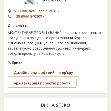
м. Львів, вул. Героїв УПА, 73
+38 (066) 8403097
Діяльність:
АРХІТЕКТУРНЕ ПРОЕКТУВАННЯ – надаємо весь спектр
послуг з архітектурного проектування будівель
різноманітного функціонального призначення,
забезпечуємо розроблення суміжних інженерних
розділів проекту та кошторису.
...
Рубрики:
Дизайн ландшафтний, інтер’єру
Архітектурні і проектні роботи
ВІКНА STEKO