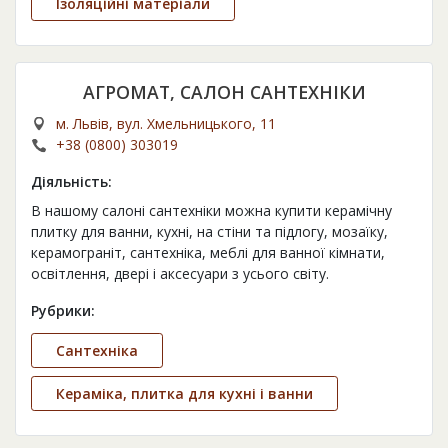
Ізоляційні матеріали
АГРОМАТ, САЛОН САНТЕХНІКИ
м. Львів, вул. Хмельницького, 11
+38 (0800) 303019
Діяльність:
В нашому салоні сантехніки можна купити керамічну
плитку для ванни, кухні, на стіни та підлогу, мозаїку,
керамограніт, сантехніка, меблі для ванної кімнати,
освітлення, двері і аксесуари з усього світу.
Рубрики:
Сантехніка
Кераміка, плитка для кухні і ванни