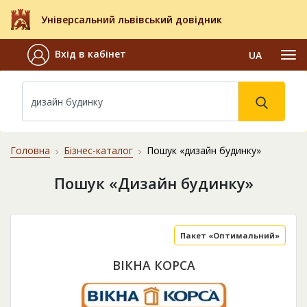
Універсальний львівський довідник
Вхід в кабінет
UA
Головна
Бізнес-каталог
Пошук «дизайн будинку»
Пошук «Дизайн будинку»
Пакет «Оптимальний»
ВІКНА КОРСА