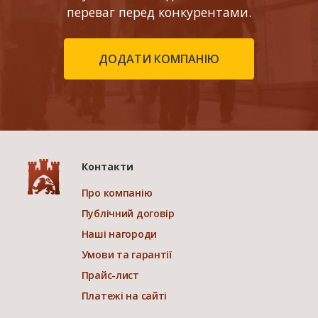
переваг перед конкурентами.
ДОДАТИ КОМПАНІЮ
Контакти
Про компанію
Публічний договір
Наші нагороди
Умови та гарантії
Прайс-лист
Платежі на сайті